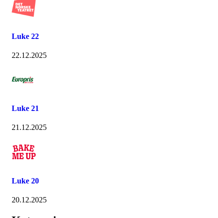
Luke 22
22.12.2025
Luke 21
21.12.2025
Luke 20
20.12.2025