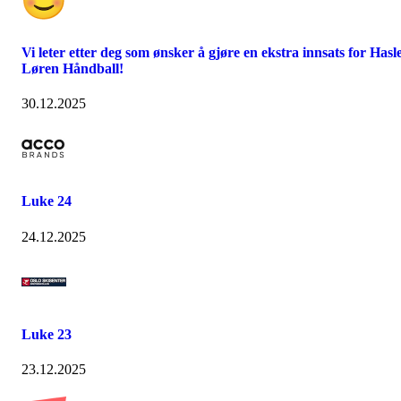
Vi leter etter deg som ønsker å gjøre en ekstra innsats for Hasl
Løren Håndball!
30.12.2025
Luke 24
24.12.2025
Luke 23
23.12.2025